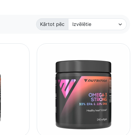
Kārtot pēc