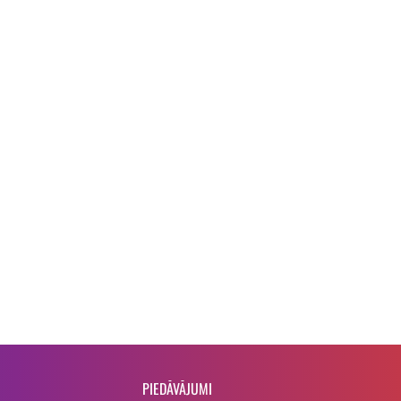
PIEDĀVĀJUMI