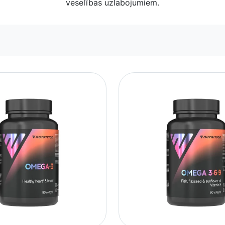
veselības uzlabojumiem.