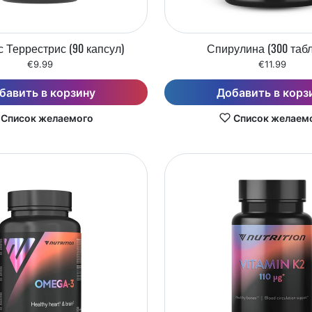
 Террестрис (90 капсул)
Спирулина (300 табл
€9.99
€11.99
бавить в корзину
Добавить в корз
Список желаемого
Список желаем