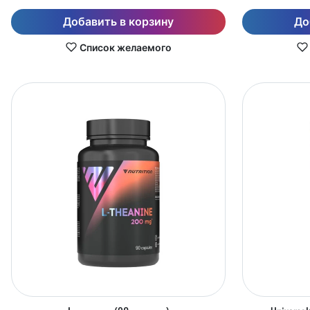
Добавить в корзину
До
Список желаемого