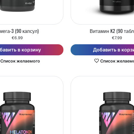
мега-3 (90 капсул)
Витамин K2 (90 табл
€6.99
€7.99
бавить в корзину
Добавить в корз
Список желаемого
Список желаем