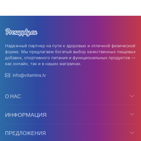
Надежный партнер на пути к здоровью и отличной физической
форме. Мы предлагаем богатый выбор качественных пищевых
добавок, спортивного питания и функциональных продуктов —
как онлайн, так и в наших магазинах.
info@vitamins.lv
О НАС
ИНФОРМАЦИЯ
ПРЕДЛОЖЕНИЯ